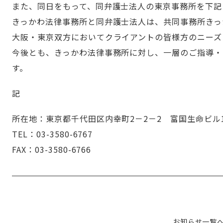
また、同日をもって、同弁護士法人の東京事務所を下記
きっかわ法律事務所と同弁護士法人は、共同事務所きっ
大阪・東京双方においてクライアントの皆様方のニーズ
今後とも、きっかわ法律事務所に対し、一層のご指導・
す。
記
所在地：東京都千代田区内幸町2－2－2 富国生命ビル15
TEL：03-3580-6767
FAX：03-3580-6766
お知らせ一覧