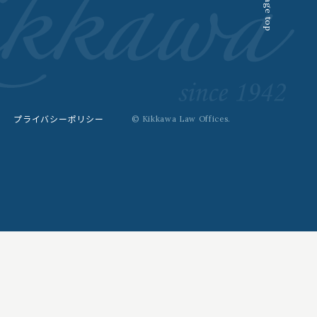
Page top
プライバシーポリシー
© Kikkawa Law Offices.