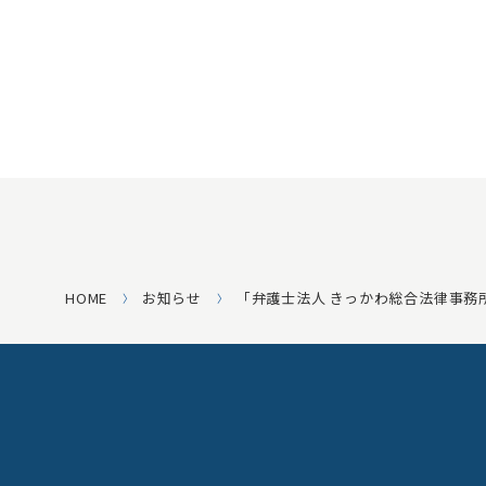
HOME
お知らせ
「弁護士法人 きっかわ総合法律事務