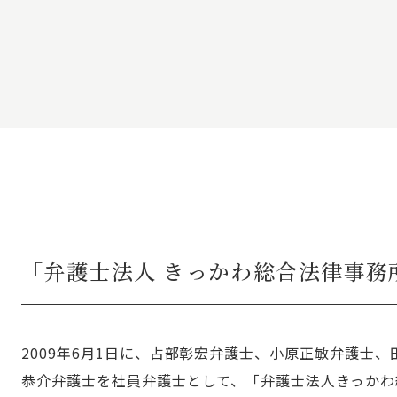
「弁護士法人 きっかわ総合法律事務
2009年6月1日に、占部彰宏弁護士、小原正敏弁護士
恭介弁護士を社員弁護士として、「弁護士法人きっかわ