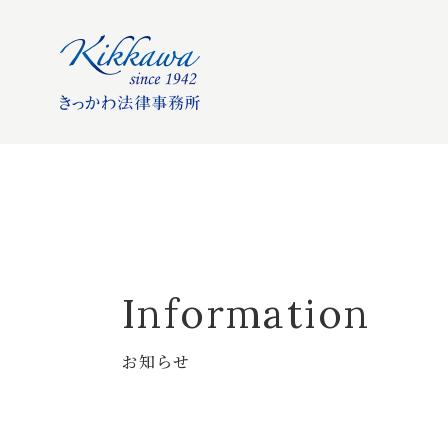
Information
お知らせ