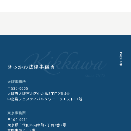
Page top
きっかわ法律事務所
大阪事務所
〒530-0005
大阪府大阪市北区中之島3丁目2番4号
中之島フェスティバルタワー・ウエスト11階
東京事務所
〒100-0011
東京都千代田区内幸町2丁目2番2号
富国生命ビル8階