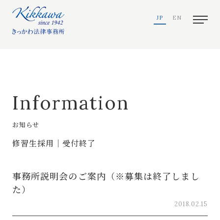
JP
EN
Information
お知らせ
修習生採用｜受付終了
事務所説明会のご案内（※募集は終了しまし
た）
2018.02.15