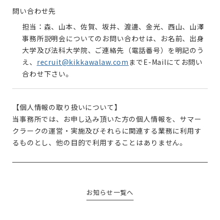
問い合わせ先
担当：森、山本、佐賀、坂井、渡邊、金光、西山、山澤
事務所説明会についてのお問い合わせは、お名前、出身
大学及び法科大学院、ご連絡先（電話番号）を明記のう
え、
recruit@kikkawalaw.com
までE-Mailにてお問い
合わせ下さい。
【個人情報の取り扱いについて】
当事務所では、お申し込み頂いた方の個人情報を、サマー
クラークの運営・実施及びそれらに関連する業務に利用す
るものとし、他の目的で利用することはありません。
お知らせ一覧へ