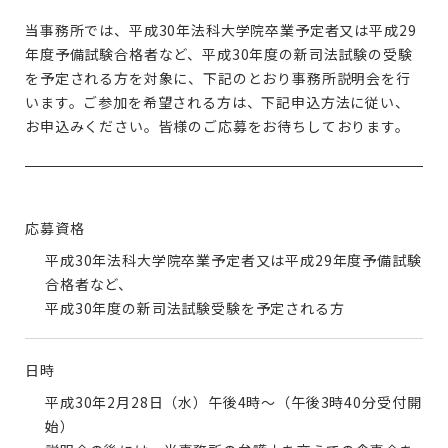
当事務所では、平成30年法科大学院卒業予定者又は平成29
年度予備試験合格者など、平成30年度の新司法試験の受験
を予定される方を対象に、下記のとおり事務所説明会を行
います。ご参加を希望される方は、下記申込方法に従い、
お申込みください。皆様のご応募をお待ちしております。
応募資格
平成30年法科大学院卒業予定者又は平成29年度予備試験
合格者など、
平成30年度の新司法試験受験を予定される方
日時
平成30年2月28日（水）午後4時～（午後3時40分受付開
始）