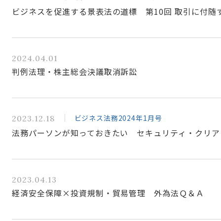
ビジネスを促進する景表法の道標 第10回 取引に付随
2024.04.01
判例法理・株主総会決議取消訴訟
ビジネス法務2024年1月号
2023.12.18
法務パーソンが知っておきたい セキュリティ・クリア
2023.04.13
経済安全保障×投資規制・貿易管理 外為法Ｑ＆Ａ