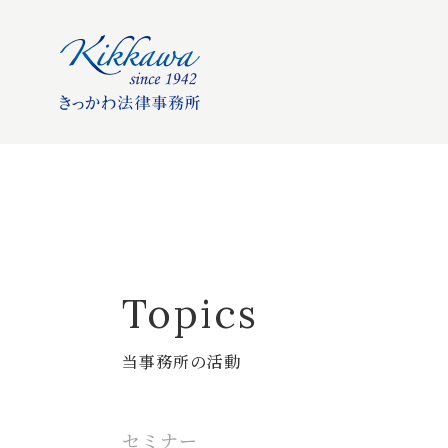
Topics
当事務所の活動
セミナー