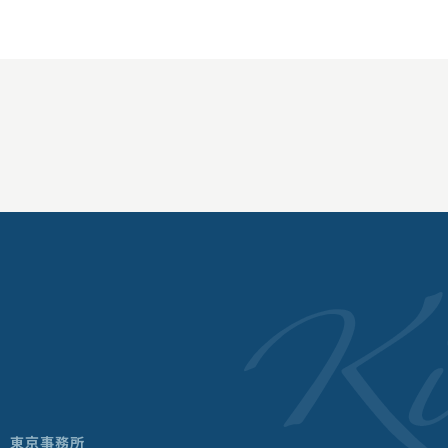
東京事務所