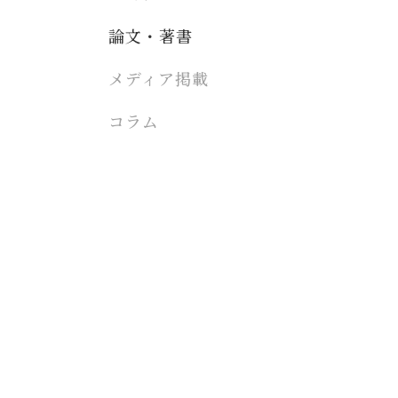
論文・著書
メディア掲載
コラム