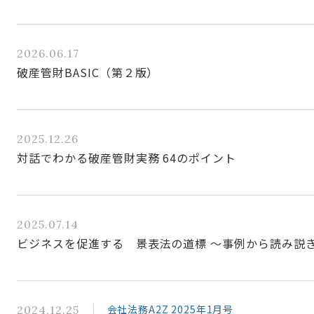
2026.06.17
破産管財BASIC（第２版）
2025.12.26
対話でわかる破産管財実務 64のポイント
2025.07.14
ビジネスを促進する 景表法の道標 ～事例から読み説
会社法務A2Z 2025年1月号
2024.12.25