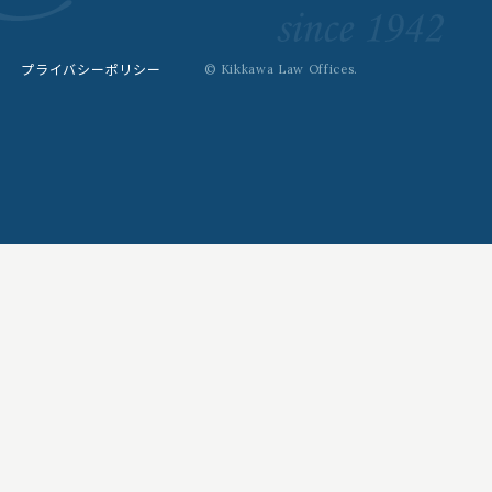
プライバシーポリシー
© Kikkawa Law Offices.