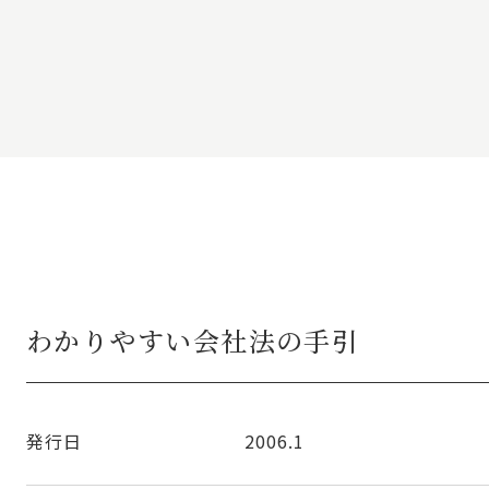
わかりやすい会社法の手引
発行日
2006.1