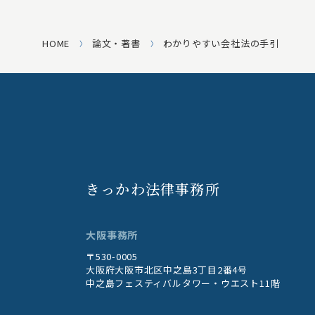
HOME
論文・著書
わかりやすい会社法の手引
きっかわ法律事務所
大阪事務所
〒530-0005
大阪府大阪市北区中之島3丁目2番4号
中之島フェスティバルタワー・ウエスト11階