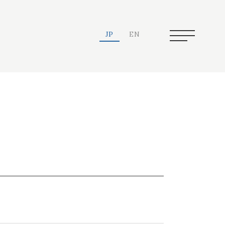
JP
EN