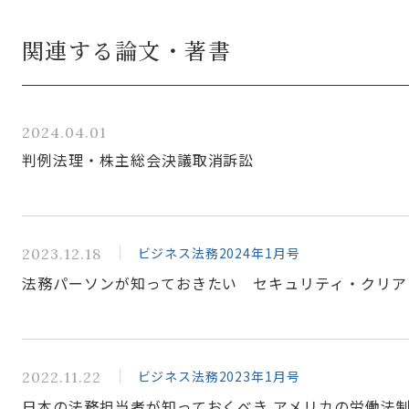
関連する論文・著書
2024.04.01
判例法理・株主総会決議取消訴訟
ビジネス法務2024年1月号
2023.12.18
法務パーソンが知っておきたい セキュリティ・クリア
ビジネス法務2023年1月号
2022.11.22
日本の法務担当者が知っておくべき アメリカの労働法