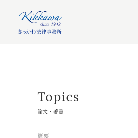
Topics
論文・著書
概要