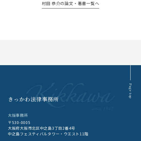
村田 恭介の論文・著書一覧へ
Page top
きっかわ法律事務所
大阪事務所
〒530-0005
大阪府大阪市北区中之島3丁目2番4号
中之島フェスティバルタワー・ウエスト11階