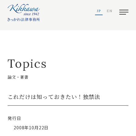
JP
EN
Topics
論文・著書
これだけは知っておきたい！独禁法
発行日
2008年10月22日