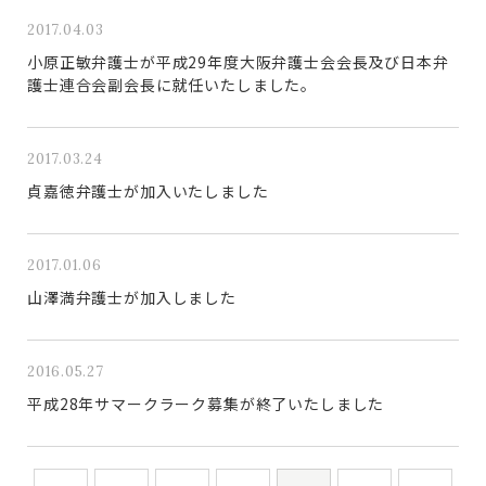
2017.04.03
小原正敏弁護士が平成29年度大阪弁護士会会長及び日本弁
護士連合会副会長に就任いたしました。
2017.03.24
貞嘉徳弁護士が加入いたしました
2017.01.06
山澤満弁護士が加入しました
2016.05.27
平成28年サマークラーク募集が終了いたしました