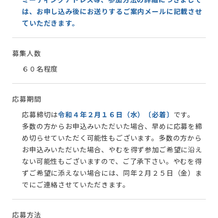
は、お申し込み後にお送りするご案内メールに記載させ
ていただきます。
募集人数
６０名程度
応募期間
応募締切は
令和４年２月１６日（水）〔必着〕
です。
多数の方からお申込みいただいた場合、早めに応募を締
め切らせていただく可能性もございます。多数の方から
お申込みいただいた場合、やむを得ず参加ご希望に沿え
ない可能性もございますので、ご了承下さい。やむを得
ずご希望に添えない場合には、同年２月２５日（金）ま
でにご連絡させていただきます。
応募方法