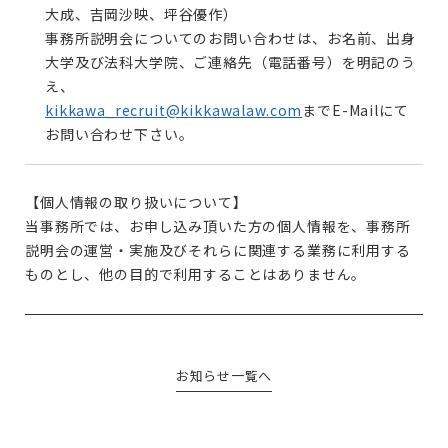
大成、吉岡沙映、坪谷優作）
事務所説明会についてのお問い合わせは、お名前、出身
大学及び法科大学院、ご連絡先（電話番号）を明記のう
え、
kikkawa_recruit@kikkawalaw.com
までE-Mailにて
お問い合わせ下さい。
【個人情報の取り扱いについて】
当事務所では、お申し込み頂いた方の個人情報を、事務所
説明会の運営・実施及びそれらに関連する業務に利用する
ものとし、他の目的で利用することはありません。
お知らせ一覧へ