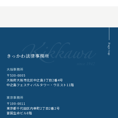
Page top
きっかわ法律事務所
大阪事務所
〒530-0005
大阪府大阪市北区中之島3丁目2番4号
中之島フェスティバルタワー・ウエスト11階
東京事務所
〒100-0011
東京都千代田区内幸町2丁目2番2号
富国生命ビル8階