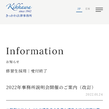
JP
EN
Information
お知らせ
修習生採用｜受付終了
2022年事務所説明会開催のご案内（改訂）
2022.01.24