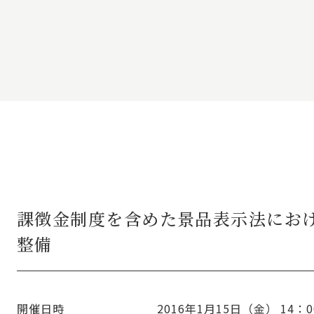
課徴金制度を含めた景品表示法にお
整備
開催日時
2016年1月15日（金）
14：