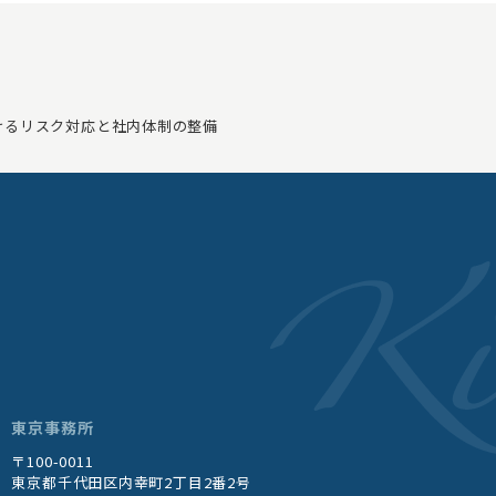
けるリスク対応と社内体制の整備
東京事務所
〒100-0011
東京都千代田区内幸町2丁目2番2号