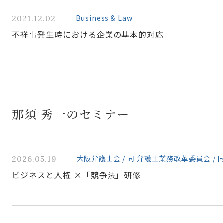
Business & Law
2021.12.02
不祥事発生時における企業の基本的対応
那須 秀一のセミナー
大阪弁護士会 / 同 弁護士業務改革委員会 /
2026.05.19
ビジネスと人権 ×「競争法」研修