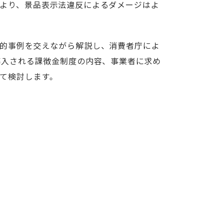
より、景品表示法違反によるダメージはよ
的事例を交えながら解説し、消費者庁によ
導入される課徴金制度の内容、事業者に求め
て検討します。