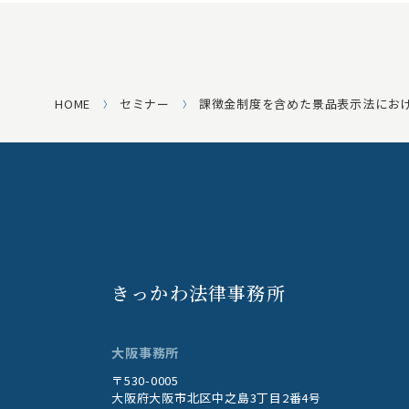
HOME
セミナー
課徴金制度を含めた景品表示法にお
きっかわ法律事務所
大阪事務所
〒530-0005
大阪府大阪市北区中之島3丁目2番4号