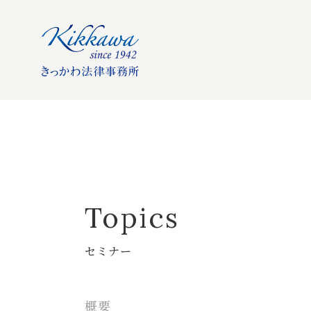
Topics
セミナー
概要