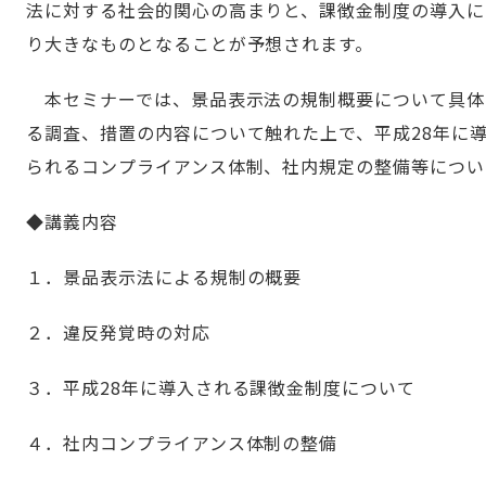
法に対する社会的関心の高まりと、課徴金制度の導入に
り大きなものとなることが予想されます。
本セミナーでは、景品表示法の規制概要について具体
る調査、措置の内容について触れた上で、平成28年に
られるコンプライアンス体制、社内規定の整備等につい
◆講義内容
１．景品表示法による規制の概要
２．違反発覚時の対応
３．平成28年に導入される課徴金制度について
４．社内コンプライアンス体制の整備