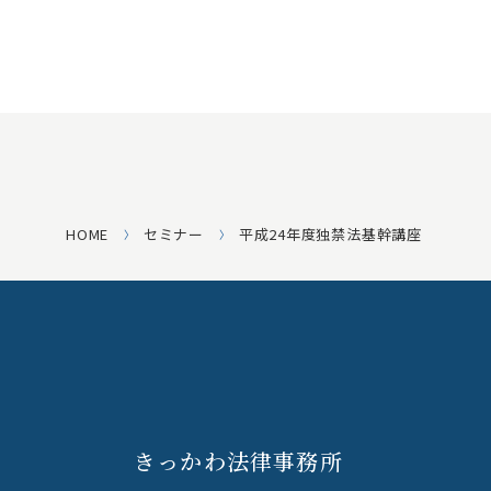
HOME
セミナー
平成24年度独禁法基幹講座
きっかわ法律事務所