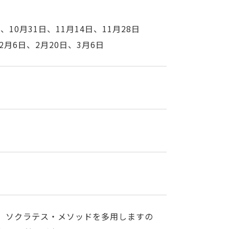
、10月31日、11月14日、11月28日
2月6日、2月20日、3月6日
。ソクラテス・メソッドを多用しますの