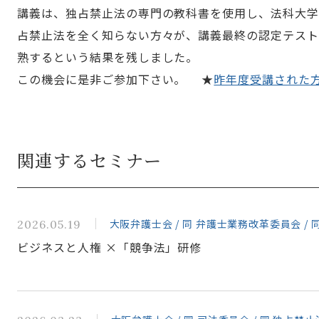
講義は、独占禁止法の専門の教科書を使用し、法科大学
占禁止法を全く知らない方々が、講義最終の認定テス
熟するという結果を残しました。
この機会に是非ご参加下さい。 ★
昨年度受講された
関連するセミナー
大阪弁護士会 / 同 弁護士業務改革委員会 /
2026.05.19
ビジネスと人権 ×「競争法」研修