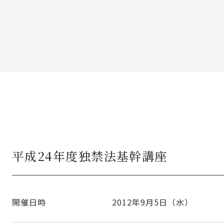
平成24年度独禁法基幹講座
開催日時
2012年9月5日（水）