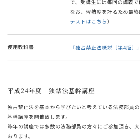
で、受講生には毎回の講義で
なお、習熟度を計るため最終
テストはこちら
）
使用教科書
「独占禁止法概説〔第4版〕
平成24年度 独禁法基幹講座
独占禁止法を基本から学びたいと考えている法務部員の
基幹講座を開催致します。
昨年の講座では多数の法務部員の方々にご参加頂き、大
おります。