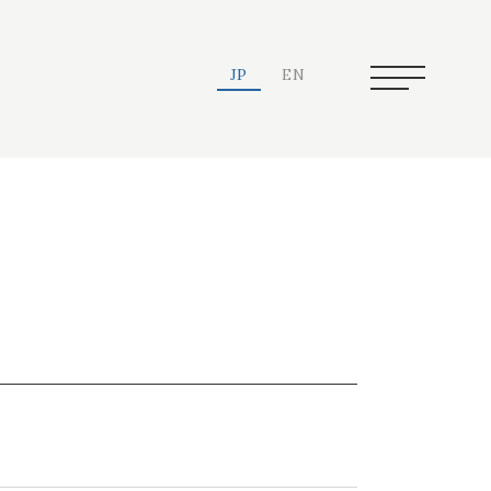
JP
EN