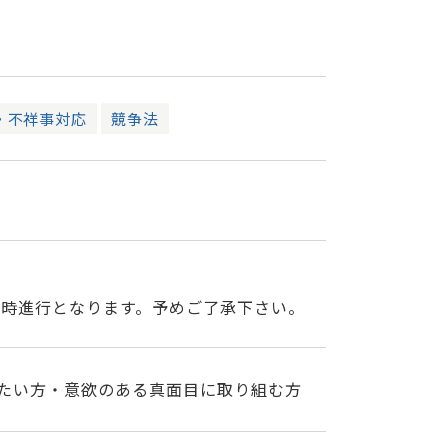
・不祥事対応
競争法
同時進行となります。予めご了承下さい。
たい方・意欲のある真面目に取り組む方