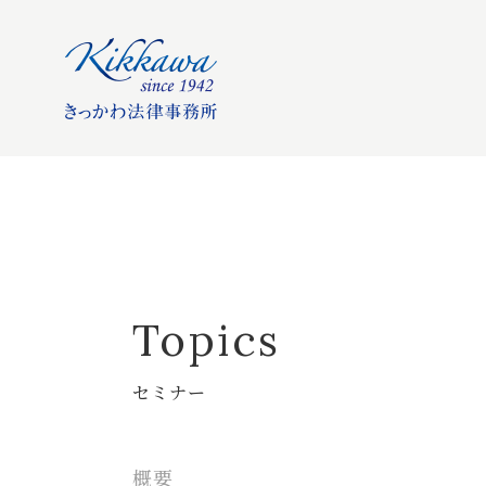
Topics
セミナー
概要