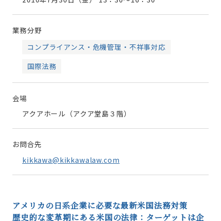
業務分野
コンプライアンス・危機管理・不祥事対応
国際法務
会場
アクアホール（アクア堂島３階）
お問合先
kikkawa@kikkawalaw.com
アメリカの日系企業に必要な最新米国法務対策
歴史的な変革期にある米国の法律：ターゲットは企