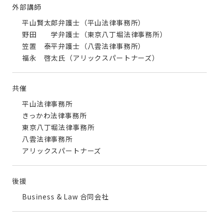
外部講師
平山賢太郎弁護士（平山法律事務所）
野田 学弁護士（東京八丁堀法律事務所）
笠置 泰平弁護士（八雲法律事務所）
福永 啓太氏（アリックスパートナーズ）
共催
平山法律事務所
きっかわ法律事務所
東京八丁堀法律事務所
八雲法律事務所
アリックスパートナーズ
後援
Business & Law 合同会社