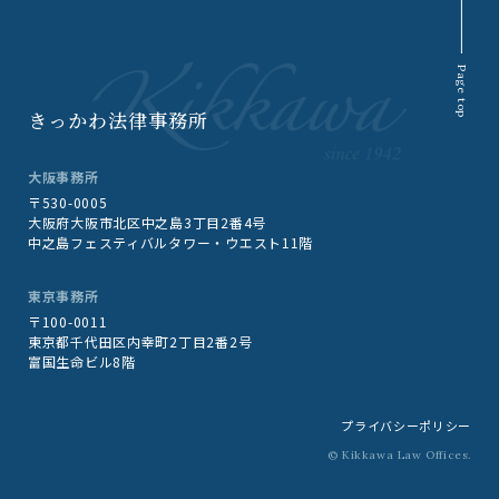
Page top
きっかわ法律事務所
大阪事務所
〒530-0005
大阪府大阪市北区中之島3丁目2番4号
中之島フェスティバルタワー・ウエスト11階
東京事務所
〒100-0011
東京都千代田区内幸町2丁目2番2号
富国生命ビル8階
プライバシーポリシー
© Kikkawa Law Offices.