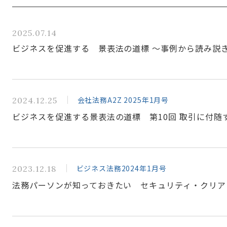
2025.07.14
ビジネスを促進する 景表法の道標 ～事例から読み説
会社法務A2Z 2025年1月号
2024.12.25
ビジネスを促進する景表法の道標 第10回 取引に付随
ビジネス法務2024年1月号
2023.12.18
法務パーソンが知っておきたい セキュリティ・クリア