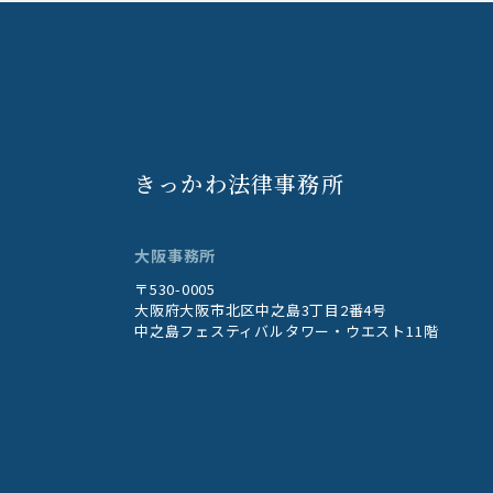
きっかわ法律事務所
大阪事務所
〒530-0005
大阪府大阪市北区中之島3丁目2番4号
中之島フェスティバルタワー・ウエスト11階