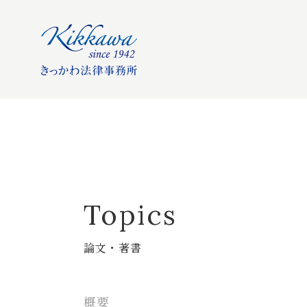
Topics
論文・著書
概要