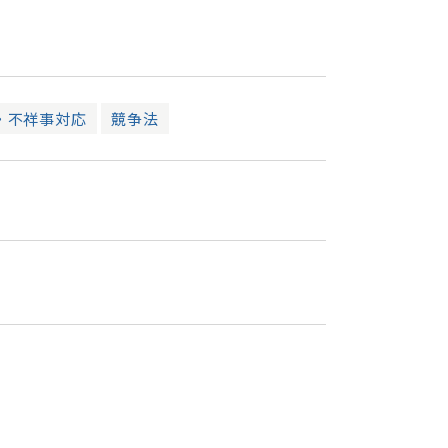
・不祥事対応
競争法