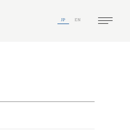
JP
EN