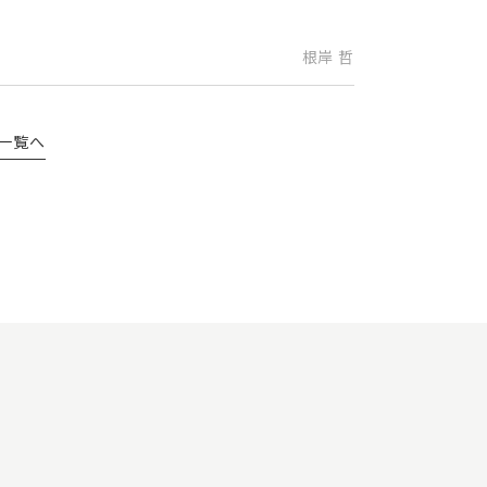
根岸 哲
一覧へ