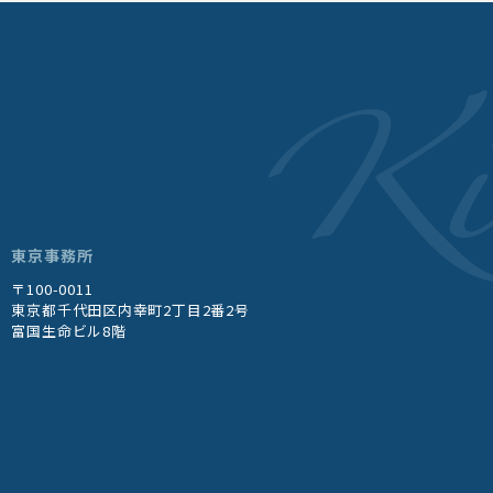
東京事務所
〒100-0011
東京都千代田区内幸町2丁目2番2号
富国生命ビル8階