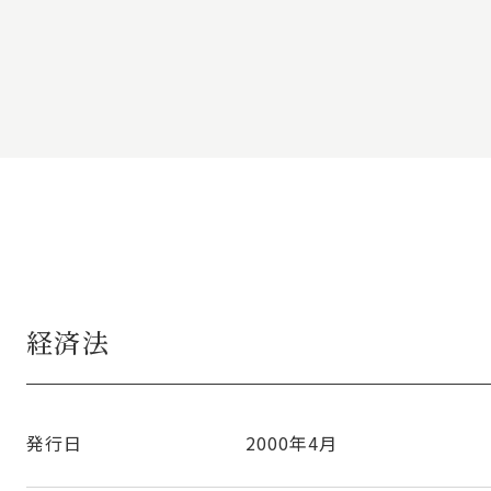
経済法
発行日
2000年4月