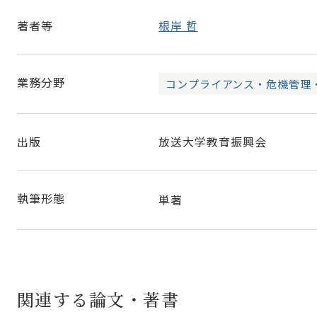
著者等
根岸 哲
業務分野
コンプライアンス・危機管理
出版
放送大学教育振興会
執筆形態
単著
関連する論文・著書