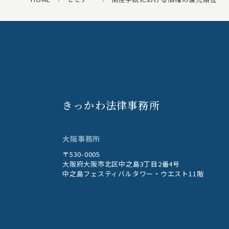
きっかわ法律事務所
大阪事務所
〒530-0005
大阪府大阪市北区中之島3丁目2番4号
中之島フェスティバルタワー・ウエスト11階