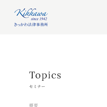
Topics
セミナー
概要