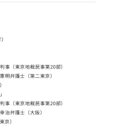
学）
（東京地裁民事第20部）
護士（第二東京）
）
」
（東京地裁民事第20部）
弁護士（大阪）
東京）