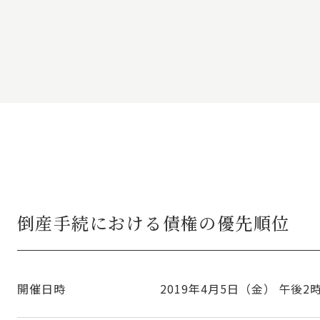
倒産手続における債権の優先順位
開催日時
2019年4月5日（金）
午後2時