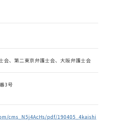
士会、第二東京弁護士会、大阪弁護士会
番3号
com/cms_N5j4AcHs/pdf/190405_4kaishi