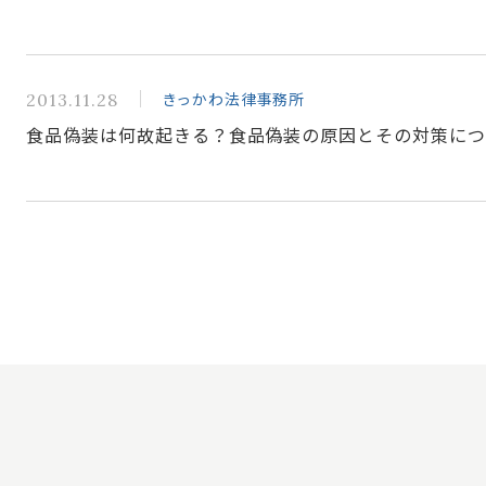
きっかわ法律事務所
2013.11.28
食品偽装は何故起きる？食品偽装の原因とその対策に