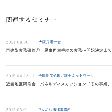
関連するセミナー
大阪弁護士会
2021.08.30
再建型実務研修② 民事再生手続の実務～開始決定ま
全国倒産処理弁護士ネットワーク
2015.04.22
近畿地区研修会 パネルディスカッション「その事業、
きっかわ法律事務所
2012.05.01